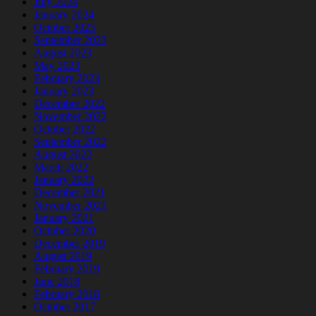
July 2024
January 2024
October 2023
September 2023
August 2023
May 2023
February 2023
January 2023
December 2022
November 2022
October 2022
September 2022
August 2022
March 2022
January 2022
December 2021
November 2021
January 2021
October 2020
December 2019
August 2019
February 2019
June 2018
February 2018
October 2017